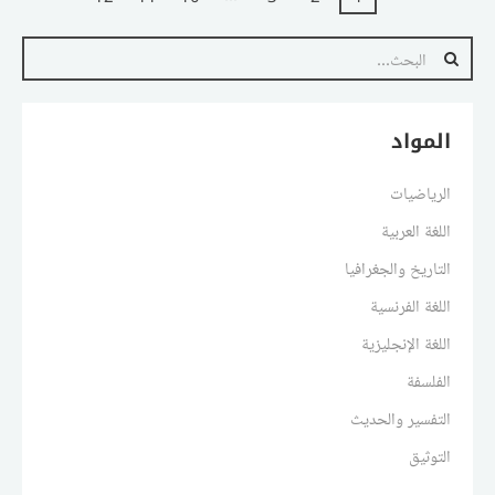
المواد
الرياضيات
اللغة العربية
التاريخ والجغرافيا
اللغة الفرنسية
اللغة الإنجليزية
الفلسفة
التفسير والحديث
التوثيق