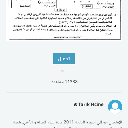
تحميل
PDF
11338 مشاهدة.
Tarik Hcine
الإمتحان الوطني الدورة العادية 2011 مادة علوم الحياة و الأرض. شعبة