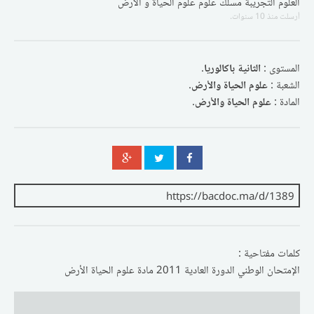
العلوم التجريبة مسلك علوم علوم الحياة و الأرض
أرسلت
منذ 10 سنوات
.
المستوى :
الثانية باكالوريا
.
الشعبة :
علوم الحياة والأرض
.
المادة :
علوم الحياة والأرض
.
كلمات مفتاحية :
الإمتحان الوطني الدورة العادية 2011 مادة علوم الحياة الأرض