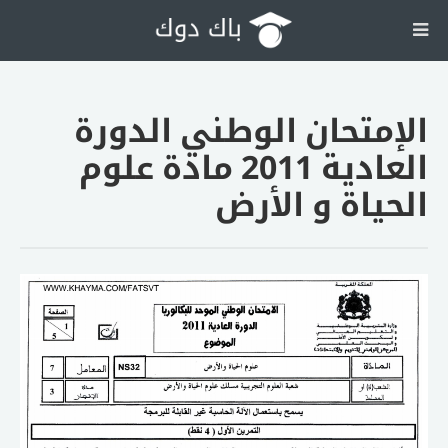
الإمتحان الوطني الدورة
العادية 2011 مادة علوم
الحياة و الأرض