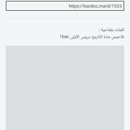
كلمات مفتاحية :
تلاخيص مادة التاريخ دروس الأولى 1bac