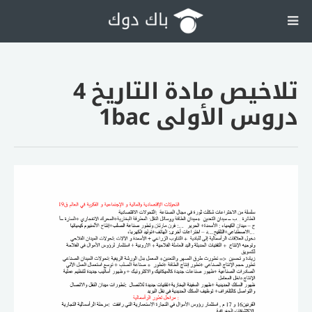
تلاخيص مادة التاريخ 4
دروس الأولى 1bac