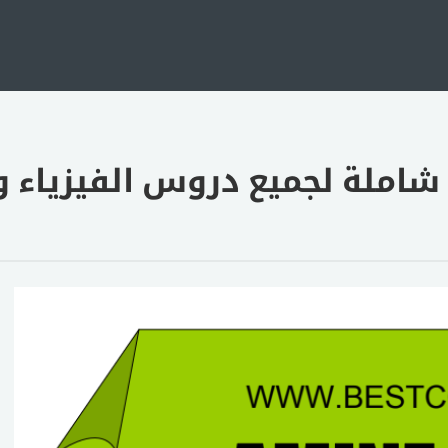
ت شاملة لجميع دروس الفيزياء و 