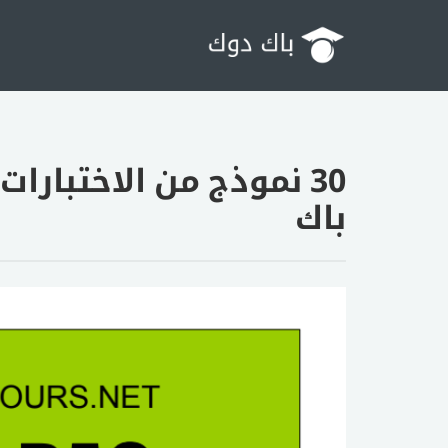
30 نموذج من الاختبارا
باك