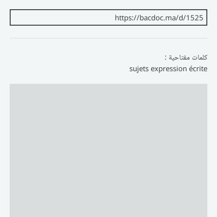
كلمات مفتاحية :
sujets expression écrite