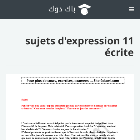
11 sujets d'expression
écrite