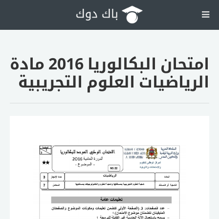
امتحان البكالوريا 2016 مادة
الرياضيات العلوم التجريبية