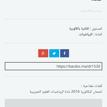
أرسلت
منذ 8 سنوات
.
المستوى :
الثانية باكالوريا
.
المادة :
الرياضيات
.
كلمات مفتاحية :
امتحان البكالوريا 2016 مادة الرياضيات العلوم التجريبية