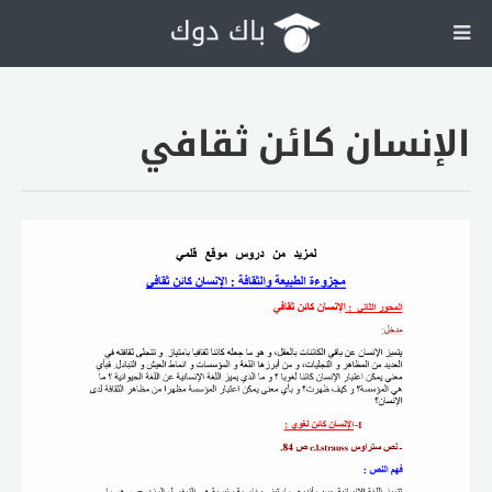
الإنسان كائن ثقافي