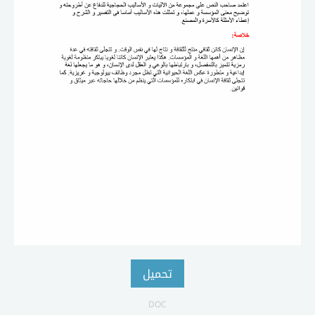
تحميل
DOC