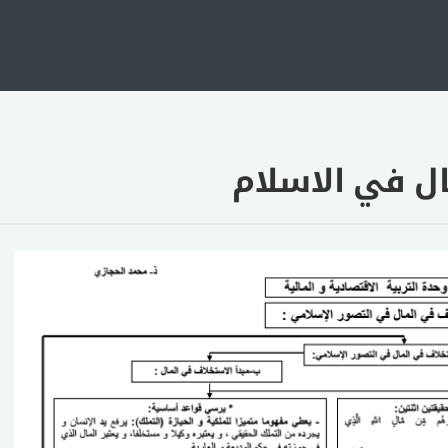
ال في الاسلام