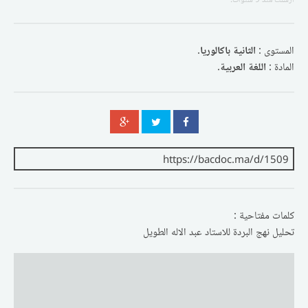
المستوى :
الثانية باكالوريا
.
المادة :
اللغة العربية
.
كلمات مفتاحية :
تحليل نهج البردة للاستاد عبد الاله الطويل