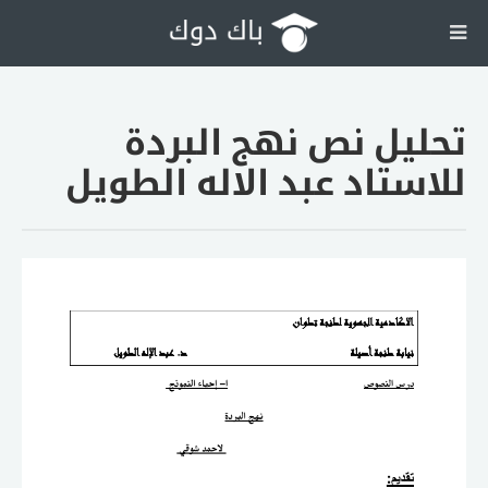
تحليل نص نهج البردة
للاستاد عبد الاله الطويل