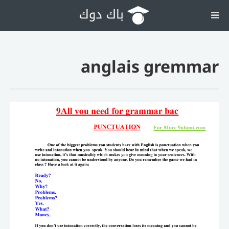
anglais gremmar