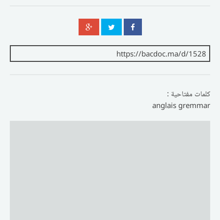
كلمات مفتاحية :
anglais gremmar