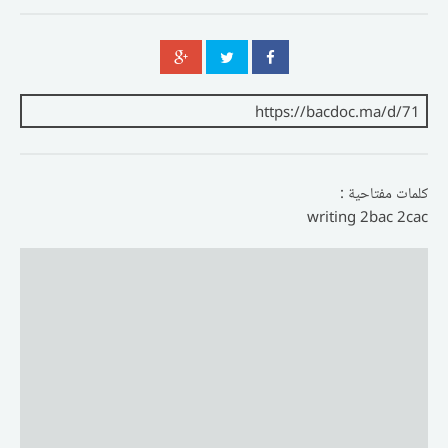
كلمات مفتاحية :
writing 2bac 2cac