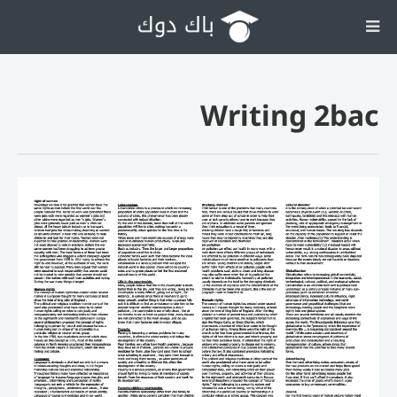
Writing 2bac