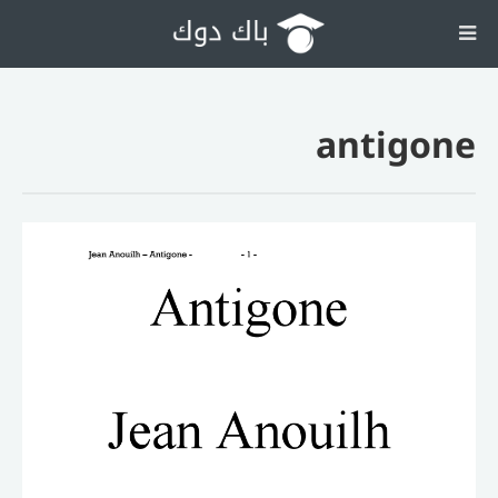
antigone