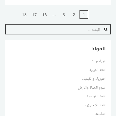
...
18
17
16
3
2
1
المواد
الرياضيات
اللغة العربية
الفيزياء والكيمياء
علوم الحياة والأرض
اللغة الفرنسية
اللغة الإنجليزية
الفلسفة