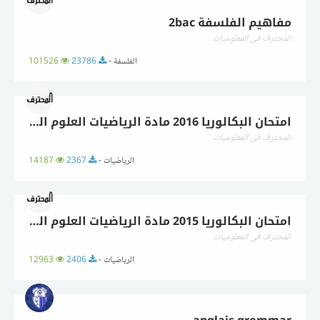
مفاهيم الفلسفة 2bac
المحترف في المعلوميات
الفلسفة -
23786
101526
امتحان البكالوريا 2016 مادة الرياضيات العلوم التجريبية
المحترف في المعلوميات
الرياضيات -
2367
14187
امتحان البكالوريا 2015 مادة الرياضيات العلوم التجريبية
المحترف في المعلوميات
الرياضيات -
2406
12963